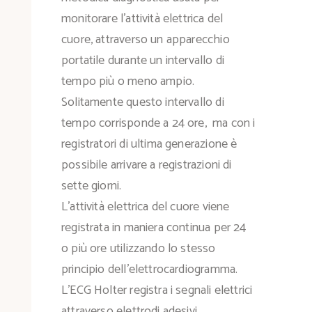
monitorare l'attività elettrica del
cuore, attraverso un apparecchio
portatile durante un intervallo di
tempo più o meno ampio.
Solitamente questo intervallo di
tempo corrisponde a 24 ore, ma con i
registratori di ultima generazione è
possibile arrivare a registrazioni di
sette giorni.
L'attività elettrica del cuore viene
registrata in maniera continua per 24
o più ore utilizzando lo stesso
principio dell'elettrocardiogramma.
L’ECG Holter registra i segnali elettrici
attraverso elettrodi adesivi